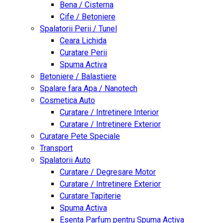
Bena / Cisterna
Cife / Betoniere
Spalatorii Perii / Tunel
Ceara Lichida
Curatare Perii
Spuma Activa
Betoniere / Balastiere
Spalare fara Apa / Nanotech
Cosmetica Auto
Curatare / Intretinere Interior
Curatare / Intretinere Exterior
Curatare Pete Speciale
Transport
Spalatorii Auto
Curatare / Degresare Motor
Curatare / Intretinere Exterior
Curatare Tapiterie
Spuma Activa
Esenta Parfum pentru Spuma Activa