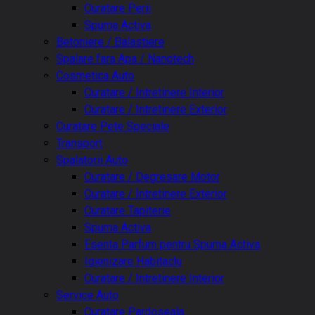
Curatare Perii
Spuma Activa
Betoniere / Balastiere
Spalare fara Apa / Nanotech
Cosmetica Auto
Curatare / Intretinere Interior
Curatare / Intretinere Exterior
Curatare Pete Speciale
Transport
Spalatorii Auto
Curatare / Degresare Motor
Curatare / Intretinere Exterior
Curatare Tapiterie
Spuma Activa
Esenta Parfum pentru Spuma Activa
Igienizare Habitaclu
Curatare / Intretinere Interior
Service Auto
Curatare Pardoseala