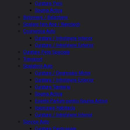
Curatare Perii
Spuma Activa
Betoniere / Balastiere
Spalare fara Apa / Nanotech
Cosmetica Auto
Curatare / Intretinere Interior
Curatare / Intretinere Exterior
Curatare Pete Speciale
Transport
Spalatorii Auto
Curatare / Degresare Motor
Curatare / Intretinere Exterior
Curatare Tapiterie
Spuma Activa
Esenta Parfum pentru Spuma Activa
Igienizare Habitaclu
Curatare / Intretinere Interior
Service Auto
Curatare Pardoseala