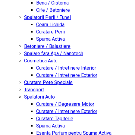
Bena / Cisterna
Cife / Betoniere
Spalatorii Perii / Tunel
Ceara Lichida
Curatare Perii
Spuma Activa
Betoniere / Balastiere
Spalare fara Apa / Nanotech
Cosmetica Auto
Curatare / Intretinere Interior
Curatare / Intretinere Exterior
Curatare Pete Speciale
Transport
Spalatorii Auto
Curatare / Degresare Motor
Curatare / Intretinere Exterior
Curatare Tapiterie
Spuma Activa
Esenta Parfum pentru Spuma Activa