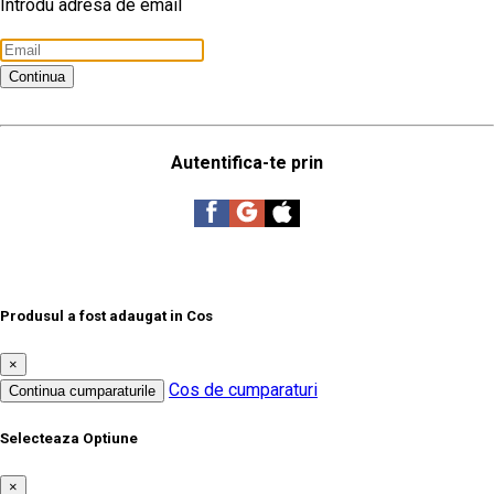
Introdu adresa de email
Continua
Autentifica-te prin
Produsul a fost adaugat in Cos
×
Cos de cumparaturi
Continua cumparaturile
Selecteaza Optiune
×