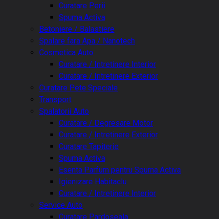
Curatare Perii
Spuma Activa
Betoniere / Balastiere
Spalare fara Apa / Nanotech
Cosmetica Auto
Curatare / Intretinere Interior
Curatare / Intretinere Exterior
Curatare Pete Speciale
Transport
Spalatorii Auto
Curatare / Degresare Motor
Curatare / Intretinere Exterior
Curatare Tapiterie
Spuma Activa
Esenta Parfum pentru Spuma Activa
Igienizare Habitaclu
Curatare / Intretinere Interior
Service Auto
Curatare Pardoseala