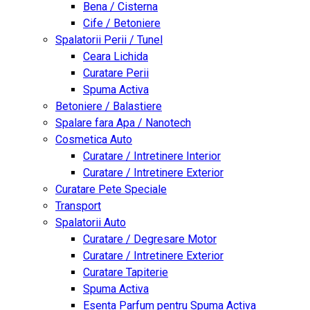
Bena / Cisterna
Cife / Betoniere
Spalatorii Perii / Tunel
Ceara Lichida
Curatare Perii
Spuma Activa
Betoniere / Balastiere
Spalare fara Apa / Nanotech
Cosmetica Auto
Curatare / Intretinere Interior
Curatare / Intretinere Exterior
Curatare Pete Speciale
Transport
Spalatorii Auto
Curatare / Degresare Motor
Curatare / Intretinere Exterior
Curatare Tapiterie
Spuma Activa
Esenta Parfum pentru Spuma Activa