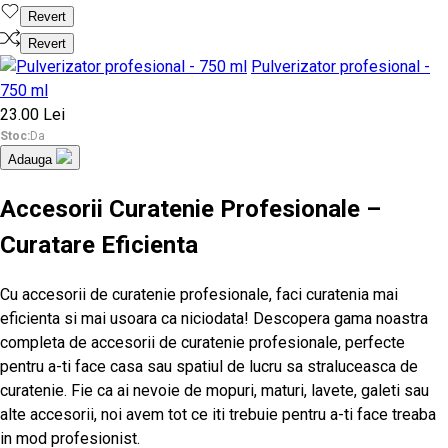
Revert
Revert
Pulverizator profesional -
750 ml
23.00 Lei
Stoc:
Da
Adauga
Accesorii Curatenie Profesionale
–
Curatare Eficienta
Cu accesorii de curatenie profesionale, faci curatenia mai
eficienta si mai usoara ca niciodata! Descopera gama noastra
completa de accesorii de curatenie profesionale, perfecte
pentru a-ti face casa sau spatiul de lucru sa straluceasca de
curatenie. Fie ca ai nevoie de mopuri, maturi, lavete, galeti sau
alte accesorii, noi avem tot ce iti trebuie pentru a-ti face treaba
in mod profesionist.