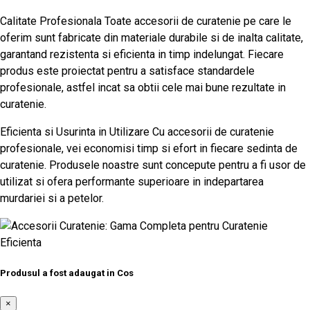
Calitate Profesionala Toate accesorii de curatenie pe care le
oferim sunt fabricate din materiale durabile si de inalta calitate,
garantand rezistenta si eficienta in timp indelungat. Fiecare
produs este proiectat pentru a satisface standardele
profesionale, astfel incat sa obtii cele mai bune rezultate in
curatenie.
Eficienta si Usurinta in Utilizare Cu accesorii de curatenie
profesionale, vei economisi timp si efort in fiecare sedinta de
curatenie. Produsele noastre sunt concepute pentru a fi usor de
utilizat si ofera performante superioare in indepartarea
murdariei si a petelor.
Produsul a fost adaugat in Cos
×