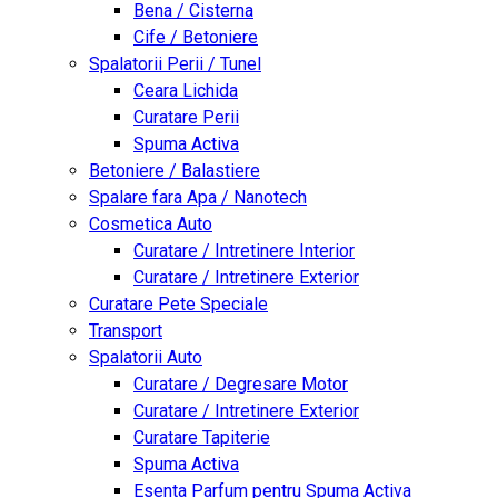
Bena / Cisterna
Cife / Betoniere
Spalatorii Perii / Tunel
Ceara Lichida
Curatare Perii
Spuma Activa
Betoniere / Balastiere
Spalare fara Apa / Nanotech
Cosmetica Auto
Curatare / Intretinere Interior
Curatare / Intretinere Exterior
Curatare Pete Speciale
Transport
Spalatorii Auto
Curatare / Degresare Motor
Curatare / Intretinere Exterior
Curatare Tapiterie
Spuma Activa
Esenta Parfum pentru Spuma Activa