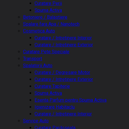
Curatare Perii
Spuma Activa
Betoniere / Balastiere
Spalare fara Apa / Nanotech
Cosmetica Auto
Curatare / Intretinere Interior
Curatare / Intretinere Exterior
Curatare Pete Speciale
Transport
Spalatorii Auto
Curatare / Degresare Motor
Curatare / Intretinere Exterior
Curatare Tapiterie
Spuma Activa
Esenta Parfum pentru Spuma Activa
Igienizare Habitaclu
Curatare / Intretinere Interior
Service Auto
Curatare Pardoseala