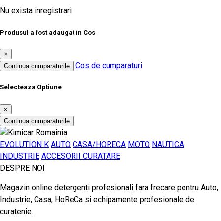
Nu exista inregistrari
Produsul a fost adaugat in Cos
×
Cos de cumparaturi
Continua cumparaturile
Selecteaza Optiune
×
Continua cumparaturile
EVOLUTION K
AUTO
CASA/HORECA
MOTO
NAUTICA
INDUSTRIE
ACCESORII CURATARE
DESPRE NOI
Magazin online detergenti profesionali fara frecare pentru Auto,
Industrie, Casa, HoReCa si echipamente profesionale de
curatenie.