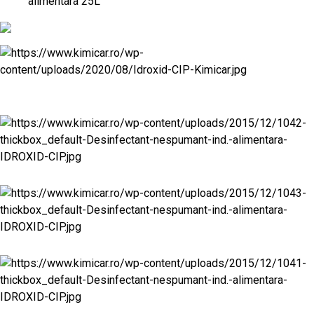
alimentara 25L