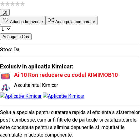
(0)
Adauga la favorite
Adauga la comparator
Adauga in Cos
Stoc:
Da
Exclusiv in aplicatia Kimicar:
Ai 10 Ron reducere cu codul KIMIMOB10
Asculta hitul Kimicar
Solutia speciala pentru curatarea rapida si eficienta a sistemelor
post-combustie, cum ar fi filtrele de particule si catalizatoarele,
este conceputa pentru a elimina depunerile si impuritatile
acumulate in aceste componente.