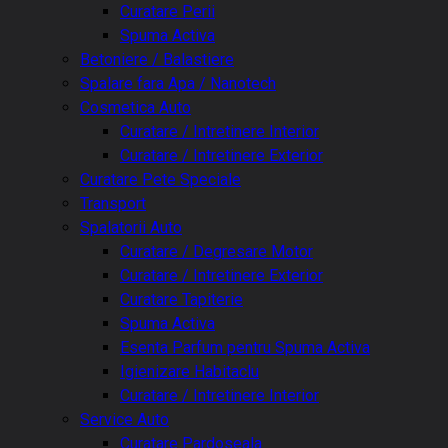
Curatare Perii
Spuma Activa
Betoniere / Balastiere
Spalare fara Apa / Nanotech
Cosmetica Auto
Curatare / Intretinere Interior
Curatare / Intretinere Exterior
Curatare Pete Speciale
Transport
Spalatorii Auto
Curatare / Degresare Motor
Curatare / Intretinere Exterior
Curatare Tapiterie
Spuma Activa
Esenta Parfum pentru Spuma Activa
Igienizare Habitaclu
Curatare / Intretinere Interior
Service Auto
Curatare Pardoseala