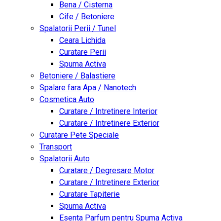
Bena / Cisterna
Cife / Betoniere
Spalatorii Perii / Tunel
Ceara Lichida
Curatare Perii
Spuma Activa
Betoniere / Balastiere
Spalare fara Apa / Nanotech
Cosmetica Auto
Curatare / Intretinere Interior
Curatare / Intretinere Exterior
Curatare Pete Speciale
Transport
Spalatorii Auto
Curatare / Degresare Motor
Curatare / Intretinere Exterior
Curatare Tapiterie
Spuma Activa
Esenta Parfum pentru Spuma Activa