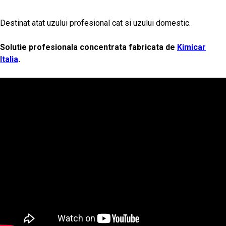
Destinat atat uzului profesional cat si uzului domestic.
Solutie profesionala concentrata fabricata de
Kimicar
Italia
.