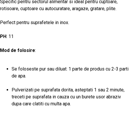
Specific pentru sectorul alimentar si ideal pentru cuptoare,
rotisoare, cuptoare cu autocuratare, aragaze, gratare, plite.
Perfect pentru suprafetele in inox.
PH
: 11
Mod de folosire
:
Se foloseste pur sau diluat: 1 parte de produs cu 2-3 parti
de apa.
Pulverizati pe suprafata dorita, asteptati 1 sau 2 minute,
treceti pe suprafata in cauza cu un burete usor abraziv
dupa care clatiti cu multa apa.