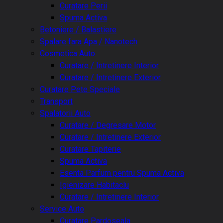
Curatare Perii
Spuma Activa
Betoniere / Balastiere
Spalare fara Apa / Nanotech
Cosmetica Auto
Curatare / Intretinere Interior
Curatare / Intretinere Exterior
Curatare Pete Speciale
Transport
Spalatorii Auto
Curatare / Degresare Motor
Curatare / Intretinere Exterior
Curatare Tapiterie
Spuma Activa
Esenta Parfum pentru Spuma Activa
Igienizare Habitaclu
Curatare / Intretinere Interior
Service Auto
Curatare Pardoseala