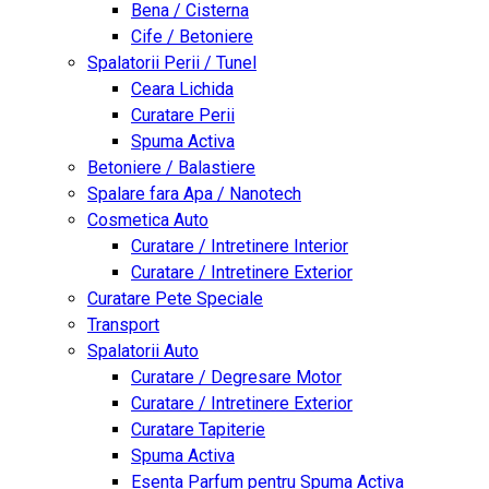
Bena / Cisterna
Cife / Betoniere
Spalatorii Perii / Tunel
Ceara Lichida
Curatare Perii
Spuma Activa
Betoniere / Balastiere
Spalare fara Apa / Nanotech
Cosmetica Auto
Curatare / Intretinere Interior
Curatare / Intretinere Exterior
Curatare Pete Speciale
Transport
Spalatorii Auto
Curatare / Degresare Motor
Curatare / Intretinere Exterior
Curatare Tapiterie
Spuma Activa
Esenta Parfum pentru Spuma Activa