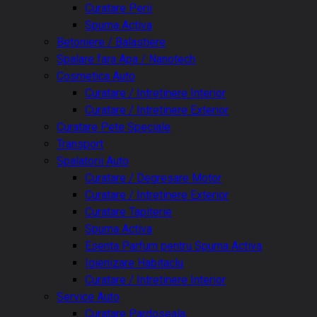
Curatare Perii
Spuma Activa
Betoniere / Balastiere
Spalare fara Apa / Nanotech
Cosmetica Auto
Curatare / Intretinere Interior
Curatare / Intretinere Exterior
Curatare Pete Speciale
Transport
Spalatorii Auto
Curatare / Degresare Motor
Curatare / Intretinere Exterior
Curatare Tapiterie
Spuma Activa
Esenta Parfum pentru Spuma Activa
Igienizare Habitaclu
Curatare / Intretinere Interior
Service Auto
Curatare Pardoseala