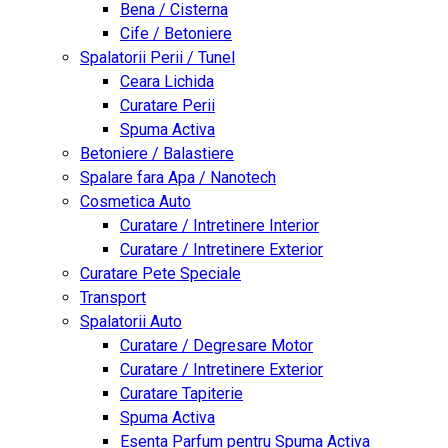
Bena / Cisterna
Cife / Betoniere
Spalatorii Perii / Tunel
Ceara Lichida
Curatare Perii
Spuma Activa
Betoniere / Balastiere
Spalare fara Apa / Nanotech
Cosmetica Auto
Curatare / Intretinere Interior
Curatare / Intretinere Exterior
Curatare Pete Speciale
Transport
Spalatorii Auto
Curatare / Degresare Motor
Curatare / Intretinere Exterior
Curatare Tapiterie
Spuma Activa
Esenta Parfum pentru Spuma Activa