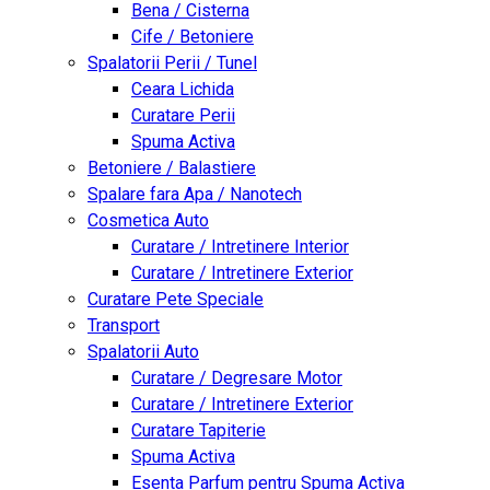
Bena / Cisterna
Cife / Betoniere
Spalatorii Perii / Tunel
Ceara Lichida
Curatare Perii
Spuma Activa
Betoniere / Balastiere
Spalare fara Apa / Nanotech
Cosmetica Auto
Curatare / Intretinere Interior
Curatare / Intretinere Exterior
Curatare Pete Speciale
Transport
Spalatorii Auto
Curatare / Degresare Motor
Curatare / Intretinere Exterior
Curatare Tapiterie
Spuma Activa
Esenta Parfum pentru Spuma Activa