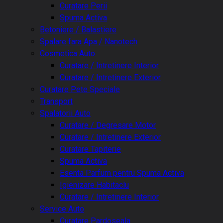
Curatare Perii
Spuma Activa
Betoniere / Balastiere
Spalare fara Apa / Nanotech
Cosmetica Auto
Curatare / Intretinere Interior
Curatare / Intretinere Exterior
Curatare Pete Speciale
Transport
Spalatorii Auto
Curatare / Degresare Motor
Curatare / Intretinere Exterior
Curatare Tapiterie
Spuma Activa
Esenta Parfum pentru Spuma Activa
Igienizare Habitaclu
Curatare / Intretinere Interior
Service Auto
Curatare Pardoseala