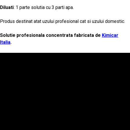
Diluati
: 1 parte solutia cu 3 parti apa.
Produs destinat atat uzului profesional cat si uzului domestic.
Solutie profesionala concentrata fabricata de
Kimicar
Italia
.