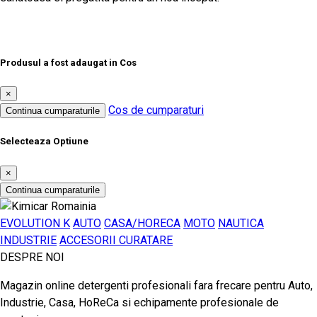
Produsul a fost adaugat in Cos
×
Cos de cumparaturi
Continua cumparaturile
Selecteaza Optiune
×
Continua cumparaturile
EVOLUTION K
AUTO
CASA/HORECA
MOTO
NAUTICA
INDUSTRIE
ACCESORII CURATARE
DESPRE NOI
Magazin online detergenti profesionali fara frecare pentru Auto,
Industrie, Casa, HoReCa si echipamente profesionale de