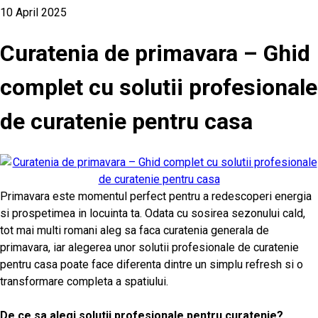
10 April 2025
Curatenia de primavara – Ghid
complet cu solutii profesionale
de curatenie pentru casa
Primavara este momentul perfect pentru a redescoperi energia
si prospetimea in locuinta ta. Odata cu sosirea sezonului cald,
tot mai multi romani aleg sa faca curatenia generala de
primavara, iar alegerea unor solutii profesionale de curatenie
pentru casa poate face diferenta dintre un simplu refresh si o
transformare completa a spatiului.
De ce sa alegi solutii profesionale pentru curatenie?